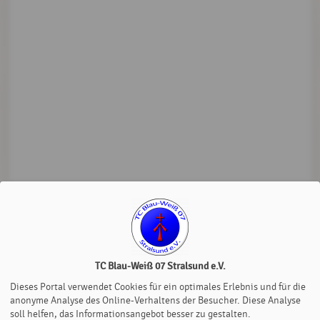
TC Blau-Weiß 07 Stralsund e.V.
Dieses Portal verwendet Cookies für ein optimales Erlebnis und für die
anonyme Analyse des Online-Verhaltens der Besucher. Diese Analyse
soll helfen, das Informationsangebot besser zu gestalten.