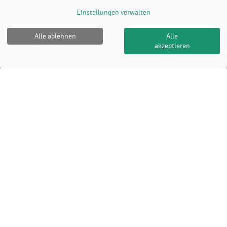
Einstellungen verwalten
Alle ablehnen
Alle
akzeptieren