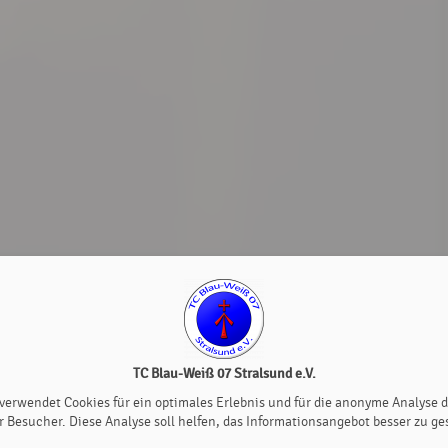
TC Blau-Weiß 07 Stralsund e.V.
 verwendet Cookies für ein optimales Erlebnis und für die anonyme Analyse 
r Besucher. Diese Analyse soll helfen, das Informationsangebot besser zu ge