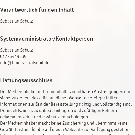
Verantwortlich für den Inhalt
Sebastian Schulz
Systemadministrator/Kontaktperson
Sebastian Schulz
01723449639
info@tennis-stralsund.de
Haftungsausschluss
Der Medieninhaber unternimmt alle zumutbaren Anstrengungen um
sicherzustellen, dass die auf dieser Webseite bereitgestellten
Informationen zur Zeit der Bereitstellung richtig und vollständig sind.
Dennoch kann es zu unbeabsichtigten und zufälligen Fehlern
gekommen sein, für die wir uns entschuldigen.
Der Medieninhaber macht keine Zusicherung und übernimmt keine
Gewährleistung für die auf dieser Webseite zur Verfügung gestellten