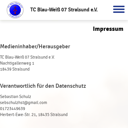
TC Blau-Weiß 07 Stralsund e.V.
Impressum
Medieninhaber/Herausgeber
TC Blau-Weiß 07 Stralsund e.V.
Nachtigallenweg 1
18439 Stralsund
Verantwortlich für den Datenschutz
Sebastian Schulz
sebschulzhst@gmail.com
01723449639
Herbert-Ewe-Str. 21, 18435 Stralsund