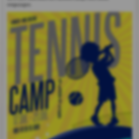
eingezogen.