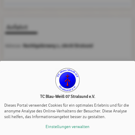
Anfahrt
Nachtigallenweg 1, 18439 Stralsund
Adresse:
Möchten Sie von
Google Map
bereitgestellte externe Inhalte
laden?
Ja
Immer
TC Blau-Weiß 07 Stralsund e.V.
Dieses Portal verwendet Cookies für ein optimales Erlebnis und für die
anonyme Analyse des Online-Verhaltens der Besucher. Diese Analyse
soll helfen, das Informationsangebot besser zu gestalten.
Einstellungen verwalten